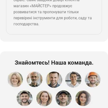
магазин «МАЙСТЕР» продовжує
розвиватися та пропонувати тільки
перевірені інструменти для роботи, саду та
господарства.
Знайомтесь! Наша команда.