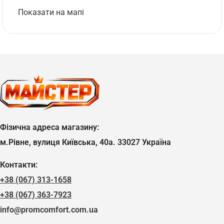
Показати на мапі
Фізична адреса магазину:
м.Рівне, вулиця Київська, 40а. 33027 Україна
Контакти:
+38 (067) 313-1658
+38 (067) 363-7923
info@promcomfort.com.ua