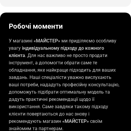
Робочі моменти
У магазині
«МАЙСТЕР»
ми приділяємо особливу
увагу
індивідуальному підходу до кожного
клієнта
. Для нас важливо не просто продати
інструмент, а допомогти обрати саме те
обладнання, яке найкраще підходить для ваших
завдань. Наші спеціалісти уважно вислухають
ваші потреби, нададуть професійну консультацію,
допоможуть підібрати оптимальну модель та
дадуть практичні рекомендації щодо її
використання. Саме завдяки такому підходу
клієнти повертаються до нас знову і
рекомендують магазин
«МАЙСТЕР»
своїм
знайомим та партнерам.