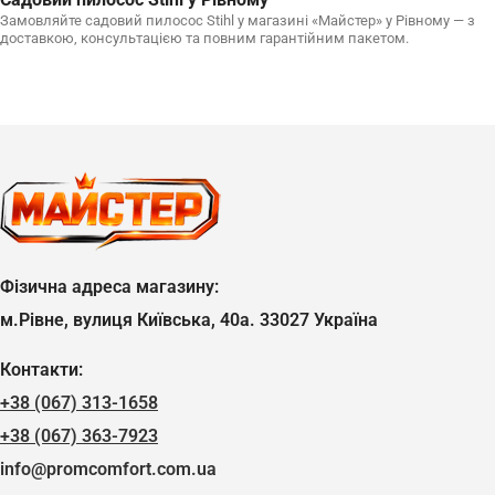
Замовляйте садовий пилосос Stihl у магазині «Майстер» у Рівному — з
доставкою, консультацією та повним гарантійним пакетом.
Фізична адреса магазину:
м.Рівне, вулиця Київська, 40а. 33027 Україна
Контакти:
+38 (067) 313-1658
+38 (067) 363-7923
info@promcomfort.com.ua