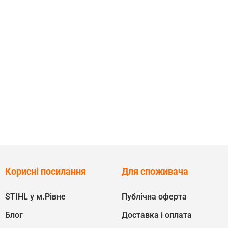
Корисні посилання
Для споживача
STIHL у м.Рівне
Публічна оферта
Блог
Доставка і оплата