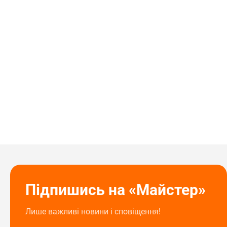
Підпишись на «Майстер»
Лише важливі новини і сповіщення!