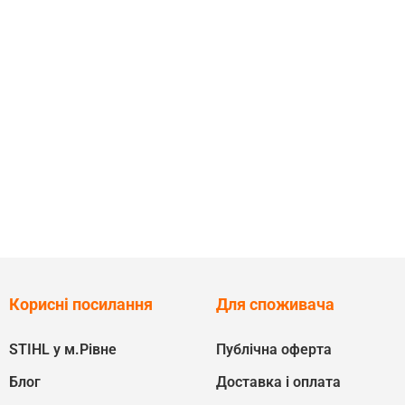
Корисні посилання
Для споживача
STIHL у м.Рівне
Публічна оферта
Блог
Доставка і оплата