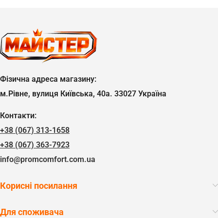
Фізична адреса магазину:
м.Рівне, вулиця Київська, 40а. 33027 Україна
Контакти:
+38 (067) 313-1658
+38 (067) 363-7923
info@promcomfort.com.ua
Корисні посилання
Для споживача