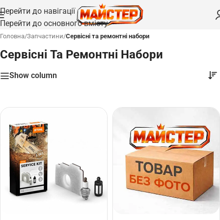
Перейти до навігації
Перейти до основного вмісту
Головна
/
Запчастини
/
Сервісні та ремонтні набори
Сервісні Та Ремонтні Набори
Show column