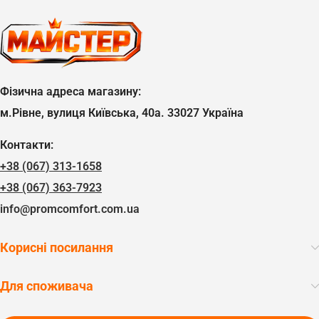
Фізична адреса магазину:
м.Рівне, вулиця Київська, 40а. 33027 Україна
Контакти:
+38 (067) 313-1658
+38 (067) 363-7923
info@promcomfort.com.ua
Корисні посилання
Для споживача