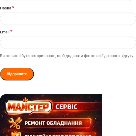
*
Назва
*
Email
Ви повинні бути авторизовані, щоб додавати фотографії до свого відгуку.