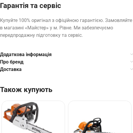
Гарантія та сервіс
Купуйте 100% оригінал з офіційною гарантією. Замовляйте
в магазині «Майстер» у м. Рівне. Ми забезпечуємо
передпродажну підготовку та сервіс.
Додаткова інформація
Про бренд
Доставка
Також купують