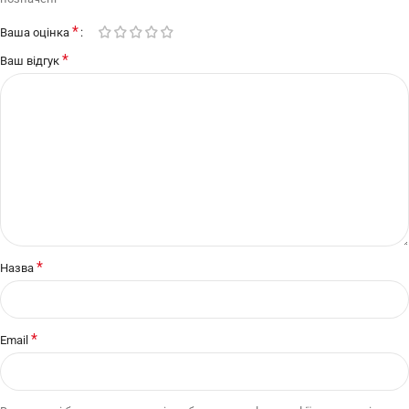
*
Ваша оцінка
*
Ваш відгук
*
Назва
*
Email