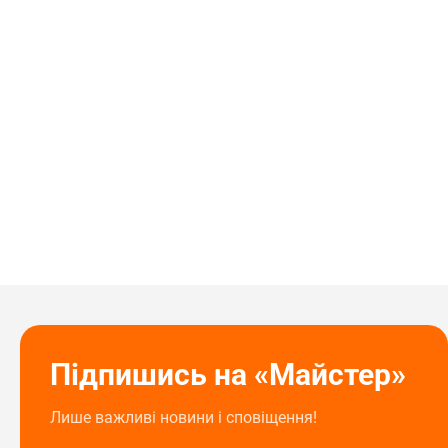
Підпишись на «Майстер»
Лише важливі новини і сповіщення!