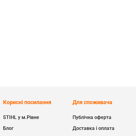
Корисні посилання
Для споживача
STIHL у м.Рівне
Публічна оферта
Блог
Доставка і оплата