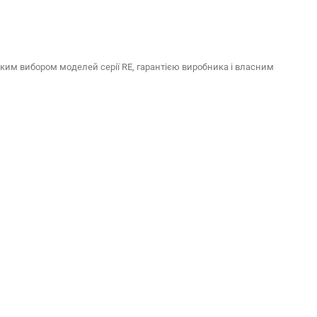
ким вибором моделей серії RE, гарантією виробника і власним