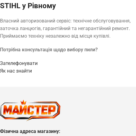
STIHL у Рівному
Власний авторизований сервіс: технічне обслуговування,
заточка ланцюгів, гарантійний та негарантійний ремонт.
Приймаємо техніку незалежно від місця купівлі.
Потрібна консультація щодо вибору пили?
Зателефонувати
Як нас знайти
Фізична адреса магазину: