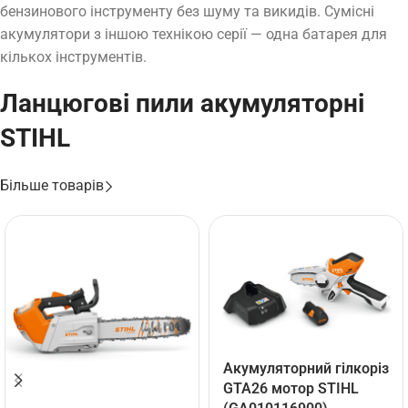
бензинового інструменту без шуму та викидів. Сумісні
акумулятори з іншою технікою серії — одна батарея для
кількох інструментів.
Ланцюгові пили акумуляторні
STIHL
Більше товарів
Акумуляторний гілкоріз
GTA26 мотор STIHL