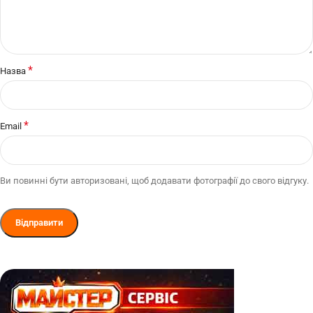
*
Назва
*
Email
Ви повинні бути авторизовані, щоб додавати фотографії до свого відгуку.