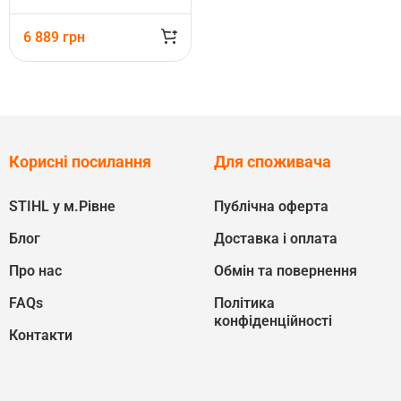
6 889
грн
Корисні посилання
Для споживача
STIHL у м.Рівне
Публічна оферта
Блог
Доставка і оплата
Про нас
Обмін та повернення
FAQs
Політика
конфіденційності
Контакти