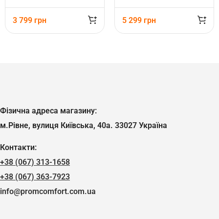
3 799
грн
5 299
грн
Фізична адреса магазину:
м.Рівне, вулиця Київська, 40а. 33027 Україна
Контакти:
+38 (067) 313-1658
+38 (067) 363-7923
info@promcomfort.com.ua