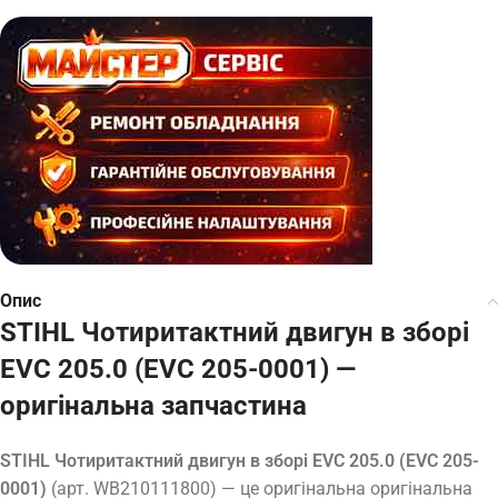
Опис
STIHL Чотиритактний двигун в зборі
EVC 205.0 (EVC 205-0001) —
оригінальна запчастина
STIHL Чотиритактний двигун в зборі EVC 205.0 (EVC 205-
0001)
(арт. WB210111800) — це оригінальна оригінальна