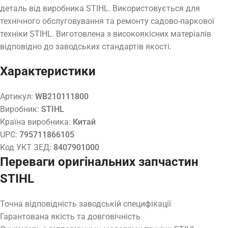
деталь від виробника STIHL. Використовується для
технічного обслуговування та ремонту садово-паркової
техніки STIHL. Виготовлена з високоякісних матеріалів
відповідно до заводських стандартів якості.
Характеристики
Артикул:
WB210111800
Виробник:
STIHL
Країна виробника:
Китай
UPC:
795711866105
Код УКТ ЗЕД:
8407901000
Переваги оригінальних запчастин
STIHL
Точна відповідність заводській специфікації
Гарантована якість та довговічність