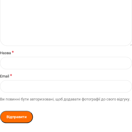
*
Назва
*
Email
Ви повинні бути авторизовані, щоб додавати фотографії до свого відгуку.