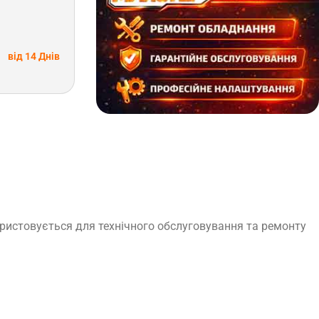
від 14 Днів
ористовується для технічного обслуговування та ремонту