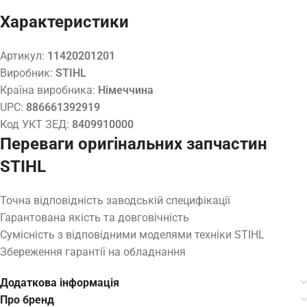
Характеристики
Артикул:
11420201201
Виробник:
STIHL
Країна виробника:
Німеччина
UPC:
886661392919
Код УКТ ЗЕД:
8409910000
Переваги оригінальних запчастин
STIHL
Точна відповідність заводській специфікації
Гарантована якість та довговічність
Сумісність з відповідними моделями техніки STIHL
Збереження гарантії на обладнання
Додаткова інформація
Про бренд