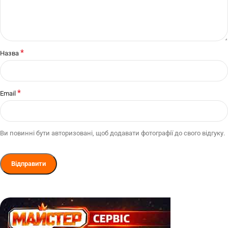
*
Назва
*
Email
Ви повинні бути авторизовані, щоб додавати фотографії до свого відгуку.