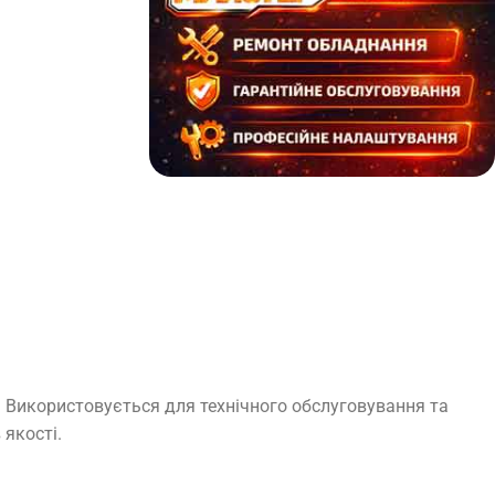
. Використовується для технічного обслуговування та
 якості.