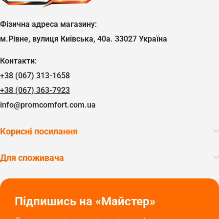
Фізична адреса магазину:
м.Рівне, вулиця Київська, 40а. 33027 Україна
Контакти:
+38 (067) 313-1658
+38 (067) 363-7923
info@promcomfort.com.ua
Корисні посилання
Для споживача
Підпишись на «Майстер»