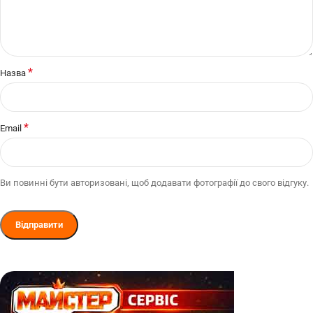
*
Назва
*
Email
Ви повинні бути авторизовані, щоб додавати фотографії до свого відгуку.