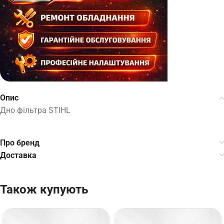
Опис
Дно фільтра STIHL
Про бренд
Доставка
Також купують