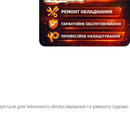
вується для технічного обслуговування та ремонту садово-