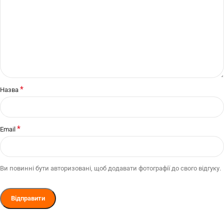
*
Назва
*
Email
Ви повинні бути авторизовані, щоб додавати фотографії до свого відгуку.