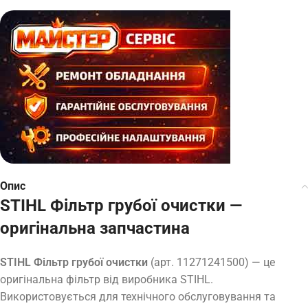
Опис
STIHL Фільтр грубої очистки —
оригінальна запчастина
STIHL Фільтр грубої очистки
(арт. 11271241500) — це
оригінальна фільтр від виробника STIHL.
Використовується для технічного обслуговування та