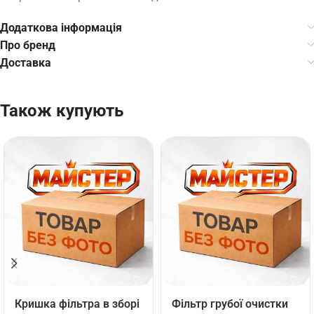
Додаткова інформація
Про бренд
Доставка
Також купують
Кришка фільтра в зборі
Фільтр грубої очистки