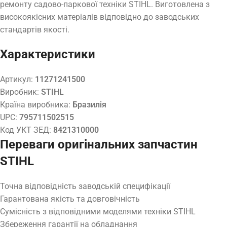
ремонту садово-паркової техніки STIHL. Виготовлена з
високоякісних матеріалів відповідно до заводських
стандартів якості.
Характеристики
Артикул:
11271241500
Виробник:
STIHL
Країна виробника:
Бразилія
UPC:
795711502515
Код УКТ ЗЕД:
8421310000
Переваги оригінальних запчастин
STIHL
Точна відповідність заводській специфікації
Гарантована якість та довговічність
Сумісність з відповідними моделями техніки STIHL
Збереження гарантії на обладнання