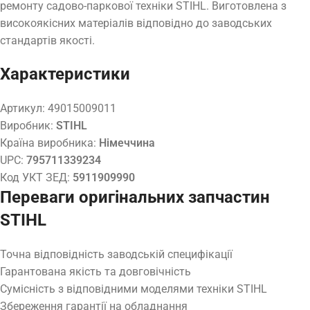
ремонту садово-паркової техніки STIHL. Виготовлена з
високоякісних матеріалів відповідно до заводських
стандартів якості.
Характеристики
Артикул:
49015009011
Виробник:
STIHL
Країна виробника:
Німеччина
UPC:
795711339234
Код УКТ ЗЕД:
5911909990
Переваги оригінальних запчастин
STIHL
Точна відповідність заводській специфікації
Гарантована якість та довговічність
Сумісність з відповідними моделями техніки STIHL
Збереження гарантії на обладнання