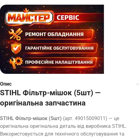
Опис
STIHL Фільтр-мішок (5шт) —
оригінальна запчастина
STIHL Фільтр-мішок (5шт)
(арт.
49015009011
) — це
оригінальна оригінальна деталь від виробника STIHL.
Використовується для технічного обслуговування та