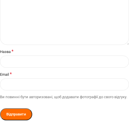
*
Назва
*
Email
Ви повинні бути авторизовані, щоб додавати фотографії до свого відгуку.