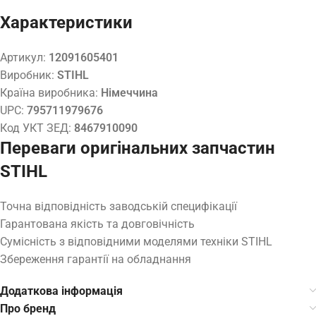
Характеристики
Артикул:
12091605401
Виробник:
STIHL
Країна виробника:
Німеччина
UPC:
795711979676
Код УКТ ЗЕД:
8467910090
Переваги оригінальних запчастин
STIHL
Точна відповідність заводській специфікації
Гарантована якість та довговічність
Сумісність з відповідними моделями техніки STIHL
Збереження гарантії на обладнання
Додаткова інформація
Про бренд