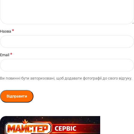
*
Назва
*
Email
Ви повинні бути авторизовані, щоб додавати фотографії до свого відгуку.