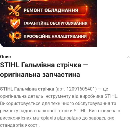
Опис
STIHL Гальмівна стрічка —
оригінальна запчастина
STIHL Гальмівна стрічка
(арт. 12091605401) — це
оригінальна деталь інструменту від виробника STIHL.
Використовується для технічного обслуговування та
ремонту садово-паркової техніки STIHL. Виготовлена з
високоякісних матеріалів відповідно до заводських
стандартів якості.