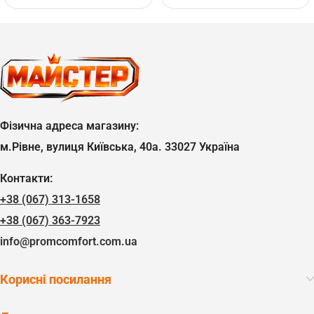
Фізична адреса магазину:
м.Рівне, вулиця Київська, 40а. 33027 Україна
Контакти:
+38 (067) 313-1658
+38 (067) 363-7923
info@promcomfort.com.ua
Корисні посилання