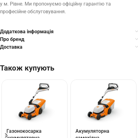
у м. Рівне. Ми пропонуємо офіційну гарантію та
професійне обслуговування.
Додаткова інформація
Про бренд
Доставка
Також купують
Газонокосарка
Акумуляторна
акумуляторна
самохідна