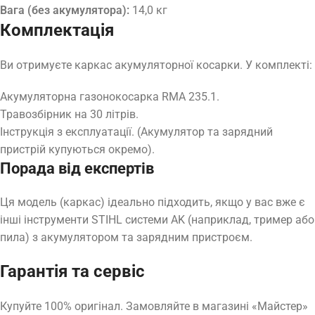
Вага (без акумулятора):
14,0 кг
Комплектація
Ви отримуєте каркас акумуляторної косарки. У комплекті:
Акумуляторна газонокосарка RMA 235.1.
Травозбірник на 30 літрів.
Інструкція з експлуатації. (Акумулятор та зарядний
пристрій купуються окремо).
Порада від експертів
Ця модель (каркас) ідеально підходить, якщо у вас вже є
інші інструменти STIHL системи AK (наприклад, тример або
пила) з акумулятором та зарядним пристроєм.
Гарантія та сервіс
Купуйте 100% оригінал. Замовляйте в магазині «Майстер»