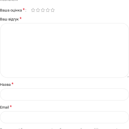
*
Ваша оцінка
*
Ваш відгук
*
Назва
*
Email