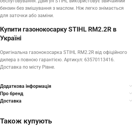
обслуговування. Двигун STIHL використовує звичайний
бензин без змішування з маслом. Ніж легко знімається
для заточки або заміни.
Купити газонокосарку STIHL RM2.2R в
Україні
Оригінальна газонокосарка STIHL RM2.2R від офіційного
дилера з повною гарантією. Артикул: 63570113416.
Доставка по місту Рівне.
Додаткова інформація
Про бренд
Доставка
Також купують