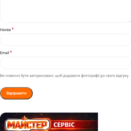
*
Назва
*
Email
Ви повинні бути авторизовані, щоб додавати фотографії до свого відгуку.