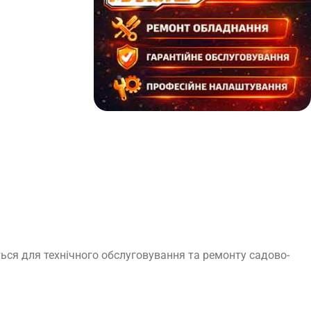
ься для технічного обслуговування та ремонту садово-