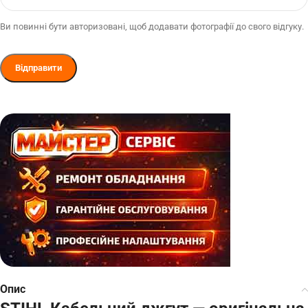
Ви повинні бути авторизовані, щоб додавати фотографії до свого відгуку.
Опис