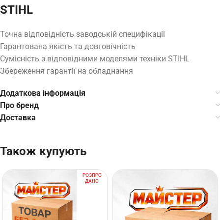
STIHL
Точна відповідність заводській специфікації
Гарантована якість та довговічність
Сумісність з відповідними моделями техніки STIHL
Збереження гарантії на обладнання
Додаткова інформація
Про бренд
Доставка
Також купують
РОЗПРО
ДАНО