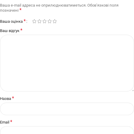
Ваша e-mail адреса не оприлюднюватиметься.
Обов’язкові поля
*
позначені
*
Ваша оцінка
*
Ваш відгук
*
Назва
*
Email