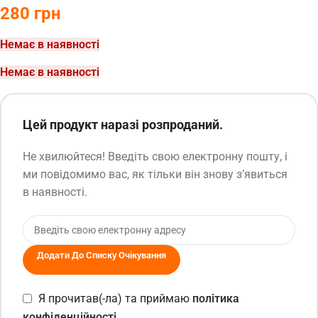
280
грн
Немає в наявності
Немає в наявності
Цей продукт наразі розпроданий.
Не хвилюйтеся! Введіть свою електронну пошту, і
ми повідомимо вас, як тільки він знову з’явиться
в наявності.
Додати До Списку Очікування
Я прочитав(-ла) та приймаю
політика
конфіденційності