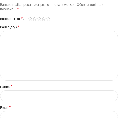
Ваша e-mail адреса не оприлюднюватиметься.
Обов’язкові поля
*
позначені
*
Ваша оцінка
*
Ваш відгук
*
Назва
*
Email