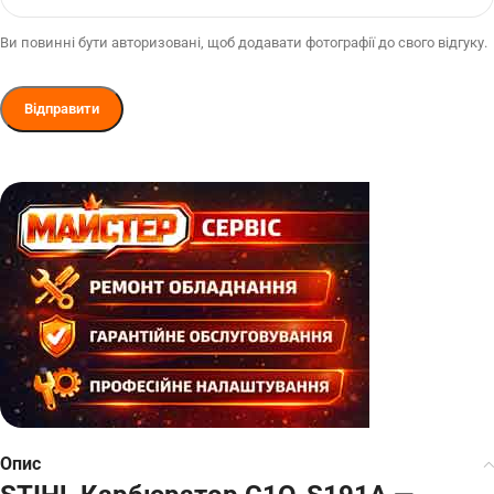
Ви повинні бути авторизовані, щоб додавати фотографії до свого відгуку.
Опис