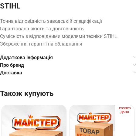
STIHL
Точна відповідність заводській специфікації
Гарантована якість та довговічність
Сумісність з відповідними моделями техніки STIHL
Збереження гарантії на обладнання
Додаткова інформація
Про бренд
Доставка
Також купують
РОЗПРО
ДАНО