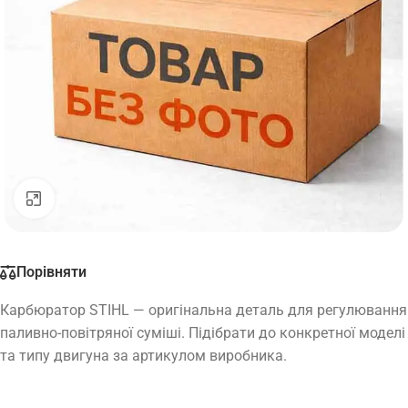
Натисніть, щоб збільшити
Порівняти
Карбюратор STIHL — оригінальна деталь для регулювання
паливно-повітряної суміші. Підібрати до конкретної моделі
та типу двигуна за артикулом виробника.