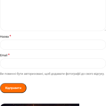
*
Назва
*
Email
Ви повинні бути авторизовані, щоб додавати фотографії до свого відгуку.