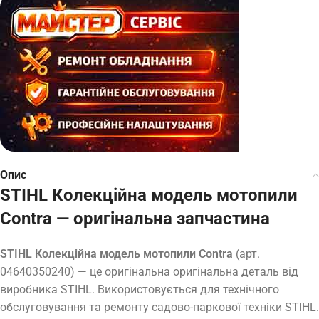
Опис
STIHL Колекційна модель мотопили
Contra — оригінальна запчастина
STIHL Колекційна модель мотопили Contra
(арт.
04640350240) — це оригінальна оригінальна деталь від
виробника STIHL. Використовується для технічного
обслуговування та ремонту садово-паркової техніки STIHL.