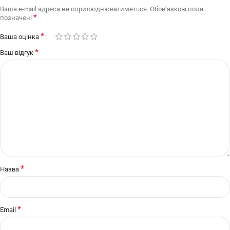
Ваша e-mail адреса не оприлюднюватиметься.
Обов’язкові поля
*
позначені
*
Ваша оцінка
*
Ваш відгук
*
Назва
*
Email