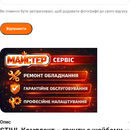
Ви повинні бути авторизовані, щоб додавати фотографії до свого відгуку.
Опис