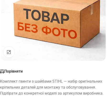
Натисніть, щоб збільшити
Порівняти
Комплект гвинти з шайбами STIHL — набір оригінальних
кріпильних деталей для монтажу та обслуговування.
Підібрати до конкретної моделі за артикулом виробника.