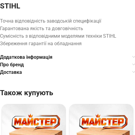
STIHL
Точна відповідність заводській специфікації
Гарантована якість та довговічність
Сумісність з відповідними моделями техніки STIHL
Збереження гарантії на обладнання
Додаткова інформація
Про бренд
Доставка
Також купують