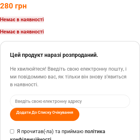
280
грн
Немає в наявності
Немає в наявності
Цей продукт наразі розпроданий.
Не хвилюйтеся! Введіть свою електронну пошту, і
ми повідомимо вас, як тільки він знову з’явиться
в наявності.
Додати До Списку Очікування
Я прочитав(-ла) та приймаю
політика
конфіденційності