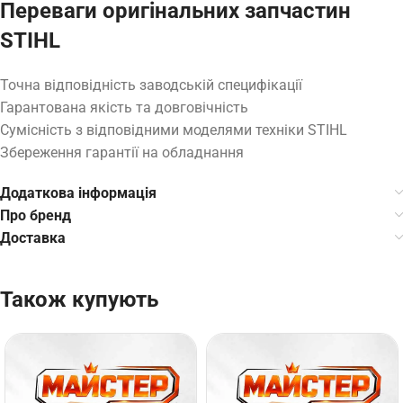
Переваги оригінальних запчастин
STIHL
Точна відповідність заводській специфікації
Гарантована якість та довговічність
Сумісність з відповідними моделями техніки STIHL
Збереження гарантії на обладнання
Додаткова інформація
Про бренд
Доставка
Також купують