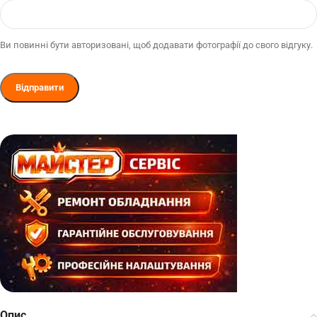
Ви повинні бути авторизовані, щоб додавати фотографії до свого відгуку.
Опис