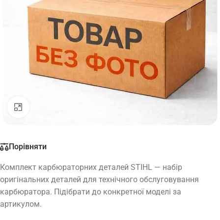
Натисніть, щоб збільшити
Порівняти
Комплект карбюраторних деталей STIHL — набір
оригінальних деталей для технічного обслуговування
карбюратора. Підібрати до конкретної моделі за
артикулом.