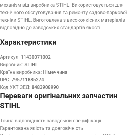
механізм від виробника STIHL. Використовується для
технічного обслуговування та ремонту садово-паркової
техніки STIHL. Виготовлена з високоякісних матеріалів
відповідно до заводських стандартів якості.
Характеристики
Артикул:
11430071002
Виробник:
STIHL
Країна виробника:
Німеччина
UPC:
795711885274
Код УКТ ЗЕД:
8483908990
Переваги оригінальних запчастин
STIHL
Точна відповідність заводській специфікації
Гарантована якість та довговічність