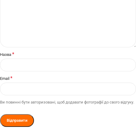
*
Назва
*
Email
Ви повинні бути авторизовані, щоб додавати фотографії до свого відгуку.