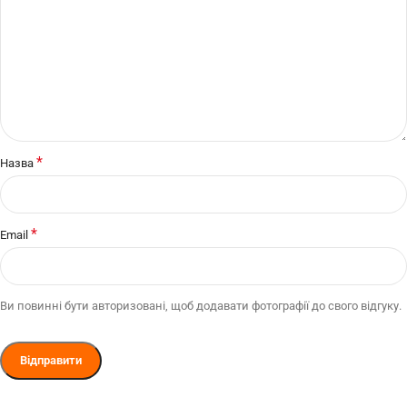
*
Назва
*
Email
Ви повинні бути авторизовані, щоб додавати фотографії до свого відгуку.