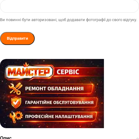
Ви повинні бути авторизовані, щоб додавати фотографії до свого відгуку.
Опис