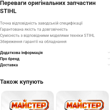
Переваги оригінальних запчастин
STIHL
Точна відповідність заводській специфікації
Гарантована якість та довговічність
Сумісність з відповідними моделями техніки STIHL
Збереження гарантії на обладнання
Додаткова інформація
Про бренд
Доставка
Також купують