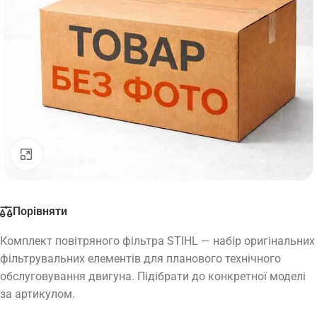
Натисніть, щоб збільшити
Порівняти
Комплект повітряного фільтра STIHL — набір оригінальних
фільтрувальних елементів для планового технічного
обслуговування двигуна. Підібрати до конкретної моделі
за артикулом.