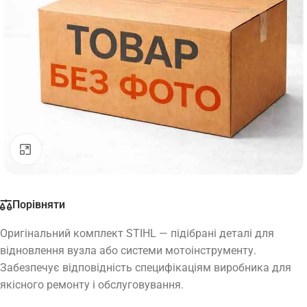
Натисніть, щоб збільшити
Порівняти
Оригінальний комплект STIHL — підібрані деталі для
відновлення вузла або системи мотоінструменту.
Забезпечує відповідність специфікаціям виробника для
якісного ремонту і обслуговування.