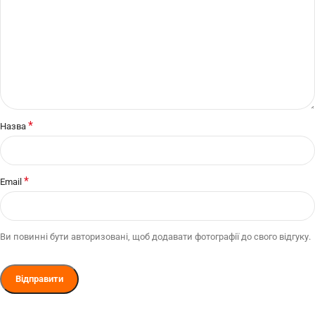
*
Назва
*
Email
Ви повинні бути авторизовані, щоб додавати фотографії до свого відгуку.