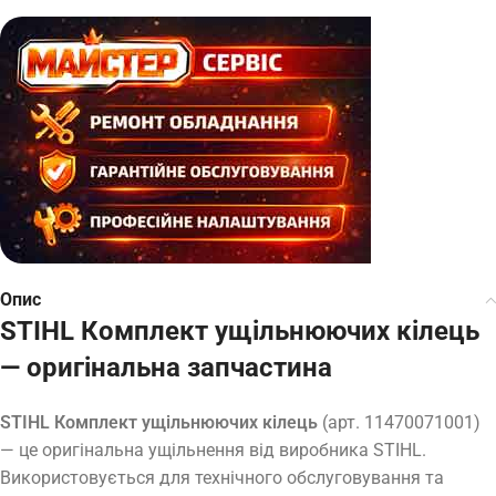
Опис
STIHL Комплект ущільнюючих кілець
— оригінальна запчастина
STIHL Комплект ущільнюючих кілець
(арт. 11470071001)
— це оригінальна ущільнення від виробника STIHL.
Використовується для технічного обслуговування та