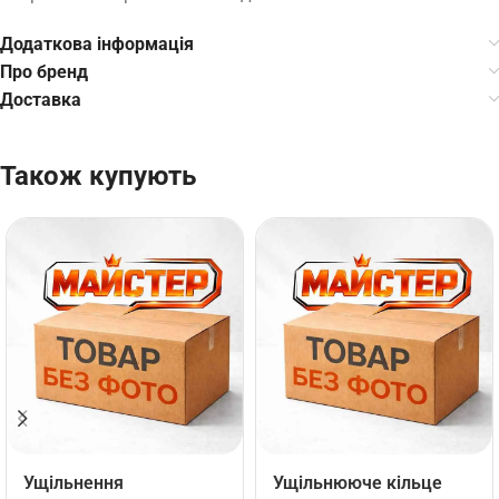
Додаткова інформація
Про бренд
Доставка
Також купують
Ущільнення
Ущільнююче кільце