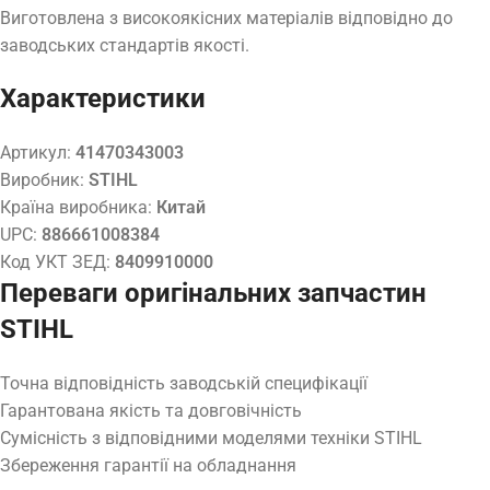
Виготовлена з високоякісних матеріалів відповідно до
заводських стандартів якості.
Характеристики
Артикул:
41470343003
Виробник:
STIHL
Країна виробника:
Китай
UPC:
886661008384
Код УКТ ЗЕД:
8409910000
Переваги оригінальних запчастин
STIHL
Точна відповідність заводській специфікації
Гарантована якість та довговічність
Сумісність з відповідними моделями техніки STIHL
Збереження гарантії на обладнання