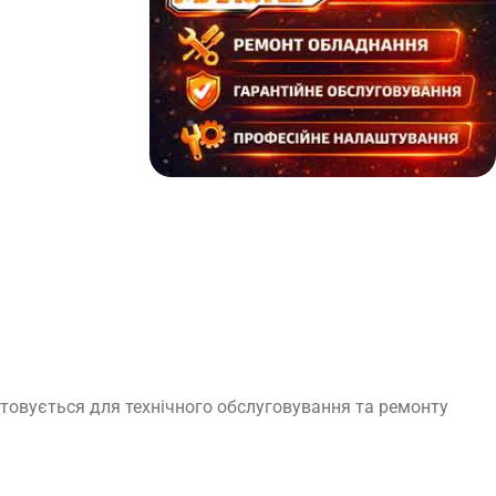
стовується для технічного обслуговування та ремонту