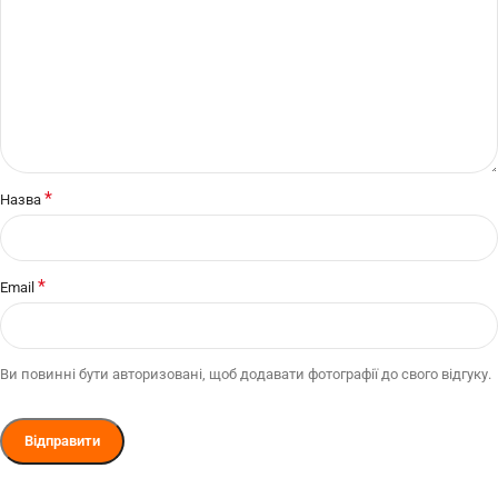
*
Назва
*
Email
Ви повинні бути авторизовані, щоб додавати фотографії до свого відгуку.