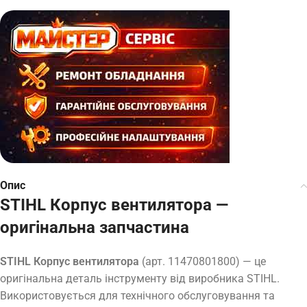
Опис
STIHL Корпус вентилятора —
оригінальна запчастина
STIHL Корпус вентилятора
(арт. 11470801800) — це
оригінальна деталь інструменту від виробника STIHL.
Використовується для технічного обслуговування та