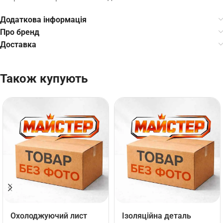
Додаткова інформація
Про бренд
Доставка
Також купують
Охолоджуючий лист
Ізоляційна деталь