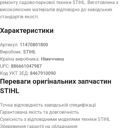
ремонту садово-паркової техніки STIHL. Виготовлена з
високоякісних матеріалів відповідно до заводських
стандартів якості.
Характеристики
Артикул:
11470801800
Виробник:
STIHL
Країна виробника:
Німеччина
UPC:
886661047987
Код УКТ ЗЕД:
8467910090
Переваги оригінальних запчастин
STIHL
Точна відповідність заводській специфікації
Гарантована якість та довговічність
Сумісність з відповідними моделями техніки STIHL
Збереження гарантії на обладнання