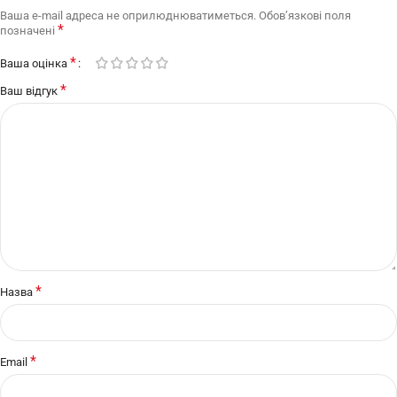
Ваша e-mail адреса не оприлюднюватиметься.
Обов’язкові поля
*
позначені
*
Ваша оцінка
*
Ваш відгук
*
Назва
*
Email