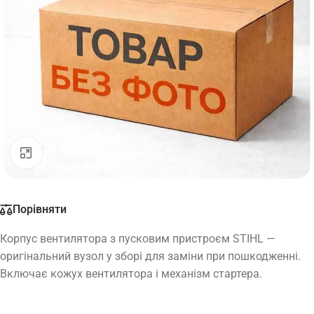
Натисніть, щоб збільшити
Порівняти
Корпус вентилятора з пусковим пристроєм STIHL —
оригінальний вузол у зборі для заміни при пошкодженні.
Включає кожух вентилятора і механізм стартера.