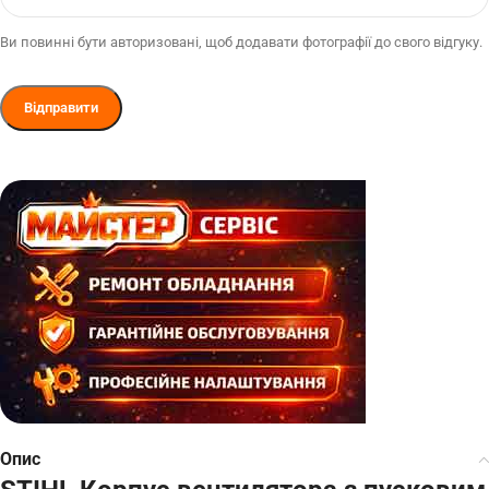
Ви повинні бути авторизовані, щоб додавати фотографії до свого відгуку.
Опис