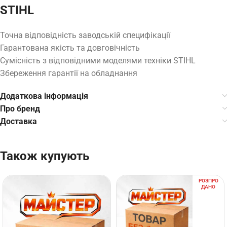
STIHL
Точна відповідність заводській специфікації
Гарантована якість та довговічність
Сумісність з відповідними моделями техніки STIHL
Збереження гарантії на обладнання
Додаткова інформація
Про бренд
Доставка
Також купують
РОЗПРО
ДАНО