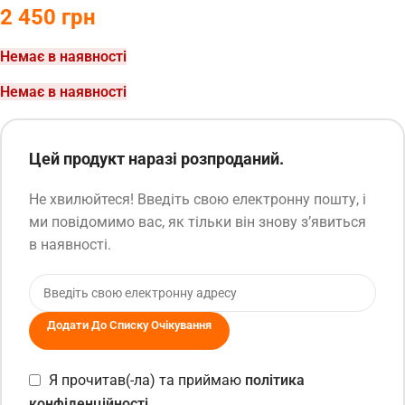
2 450
грн
Немає в наявності
Немає в наявності
Цей продукт наразі розпроданий.
Не хвилюйтеся! Введіть свою електронну пошту, і
ми повідомимо вас, як тільки він знову з’явиться
в наявності.
Додати До Списку Очікування
Я прочитав(-ла) та приймаю
політика
конфіденційності