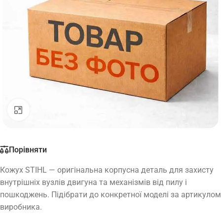
Натисніть, щоб збільшити
Порівняти
Кожух STIHL — оригінальна корпусна деталь для захисту
внутрішніх вузлів двигуна та механізмів від пилу і
пошкоджень. Підібрати до конкретної моделі за артикулом
виробника.