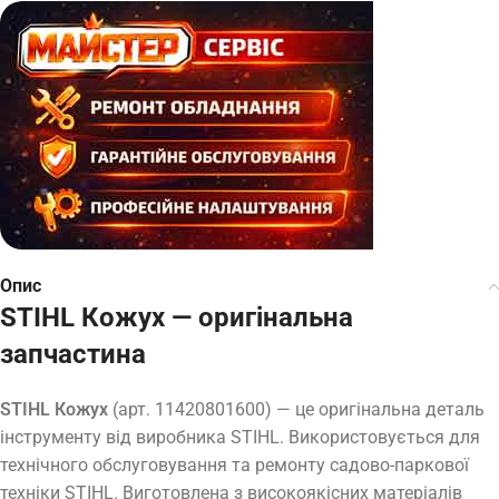
Опис
STIHL Кожух — оригінальна
запчастина
STIHL Кожух
(арт. 11420801600) — це оригінальна деталь
інструменту від виробника STIHL. Використовується для
технічного обслуговування та ремонту садово-паркової
техніки STIHL. Виготовлена з високоякісних матеріалів