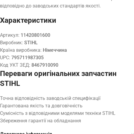
відповідно до заводських стандартів якості.
Характеристики
Артикул:
11420801600
Виробник:
STIHL
Країна виробника:
Німеччина
UPC:
795711987305
Код УКТ ЗЕД:
8467910090
Переваги оригінальних запчастин
STIHL
Точна відповідність заводській специфікації
Гарантована якість та довговічність
Сумісність з відповідними моделями техніки STIHL
Збереження гарантії на обладнання