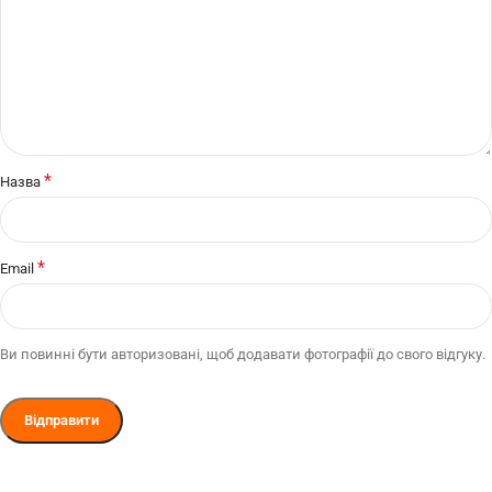
*
Назва
*
Email
Ви повинні бути авторизовані, щоб додавати фотографії до свого відгуку.