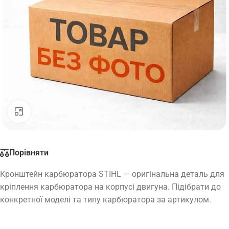
Натисніть, щоб збільшити
Порівняти
Кронштейн карбюратора STIHL — оригінальна деталь для
кріплення карбюратора на корпусі двигуна. Підібрати до
конкретної моделі та типу карбюратора за артикулом.