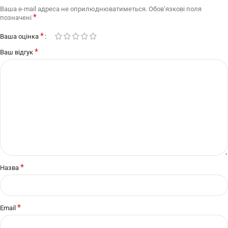
Ваша e-mail адреса не оприлюднюватиметься.
Обов’язкові поля
*
позначені
*
Ваша оцінка
*
Ваш відгук
*
Назва
*
Email