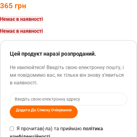
365
грн
Немає в наявності
Немає в наявності
Цей продукт наразі розпроданий.
Не хвилюйтеся! Введіть свою електронну пошту, і
ми повідомимо вас, як тільки він знову з’явиться
в наявності.
Додати До Списку Очікування
Я прочитав(-ла) та приймаю
політика
конфіденційності