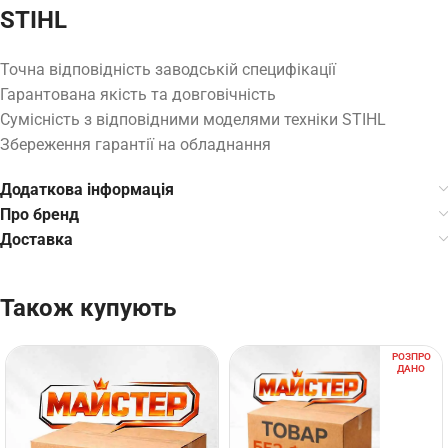
STIHL
Точна відповідність заводській специфікації
Гарантована якість та довговічність
Сумісність з відповідними моделями техніки STIHL
Збереження гарантії на обладнання
Додаткова інформація
Про бренд
Доставка
Також купують
РОЗПРО
ДАНО