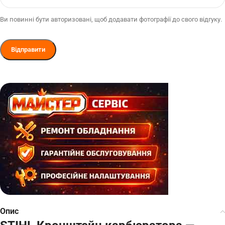
Ви повинні бути авторизовані, щоб додавати фотографії до свого відгуку.
Опис