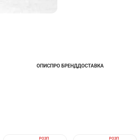
ОПИС
ПРО БРЕНД
ДОСТАВКА
РОЗП
РОЗП