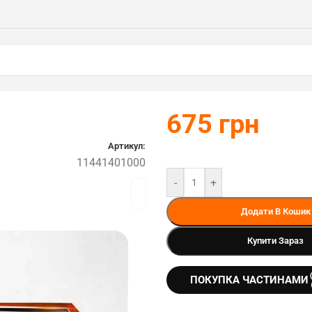
675
грн
Артикул:
11441401000
-
+
Додати В Кошик
Купити Зараз
ПОКУПКА ЧАСТИНАМИ