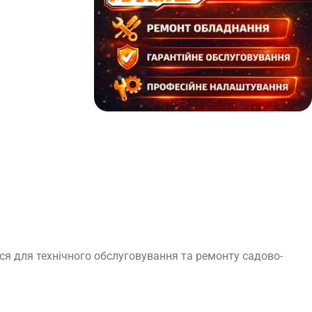
ся для технічного обслуговування та ремонту садово-