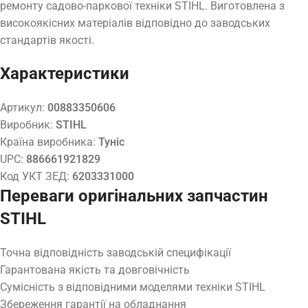
ремонту садово-паркової техніки STIHL. Виготовлена з
високоякісних матеріалів відповідно до заводських
стандартів якості.
Характеристики
Артикул:
00883350606
Виробник:
STIHL
Країна виробника:
Туніс
UPC:
886661921829
Код УКТ ЗЕД:
6203331000
Переваги оригінальних запчастин
STIHL
Точна відповідність заводській специфікації
Гарантована якість та довговічність
Сумісність з відповідними моделями техніки STIHL
Збереження гарантії на обладнання