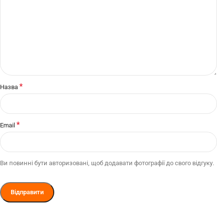
*
Назва
*
Email
Ви повинні бути авторизовані, щоб додавати фотографії до свого відгуку.