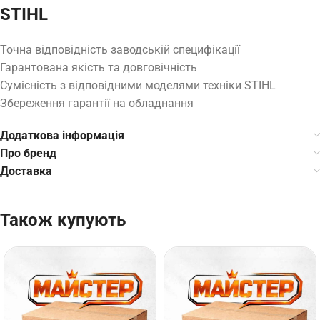
STIHL
Точна відповідність заводській специфікації
Гарантована якість та довговічність
Сумісність з відповідними моделями техніки STIHL
Збереження гарантії на обладнання
Додаткова інформація
Про бренд
Доставка
Також купують