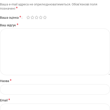
Ваша e-mail адреса не оприлюднюватиметься.
Обов’язкові поля
*
позначені
*
Ваша оцінка
*
Ваш відгук
*
Назва
*
Email