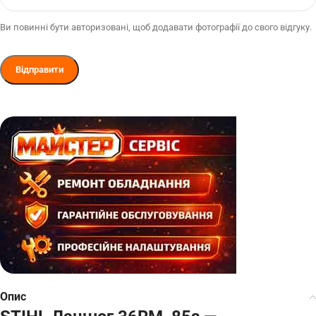
Ви повинні бути авторизовані, щоб додавати фотографії до свого відгуку.
Опис