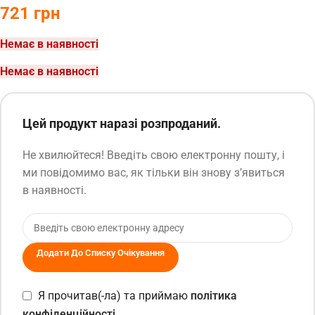
721
грн
Немає в наявності
Немає в наявності
Цей продукт наразі розпроданий.
Не хвилюйтеся! Введіть свою електронну пошту, і
ми повідомимо вас, як тільки він знову з’явиться
в наявності.
Додати До Списку Очікування
Я прочитав(-ла) та приймаю
політика
конфіденційності