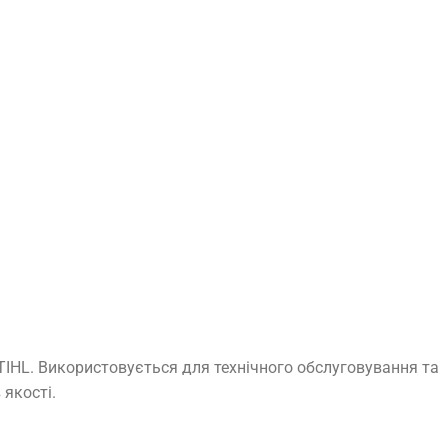
TIHL. Використовується для технічного обслуговування та
 якості.