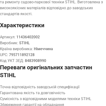
та ремонту садово-паркової техніки STIHL. Виготовлена з
високоякісних матеріалів відповідно до заводських
стандартів якості.
Характеристики
Артикул:
11436402002
Виробник:
STIHL
Країна виробника:
Німеччина
UPC:
795711892128
Код УКТ ЗЕД:
8483908990
Переваги оригінальних запчастин
STIHL
Точна відповідність заводській специфікації
Гарантована якість та довговічність
Сумісність з відповідними моделями техніки STIHL
Збереження гарантії на обладнання