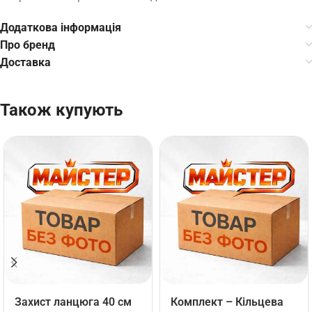
Додаткова інформація
Про бренд
Доставка
Також купують
Захист ланцюга 40 см
Комплект – Кільцева