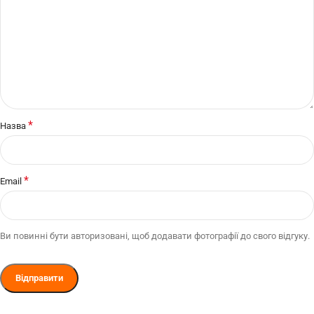
*
Назва
*
Email
Ви повинні бути авторизовані, щоб додавати фотографії до свого відгуку.