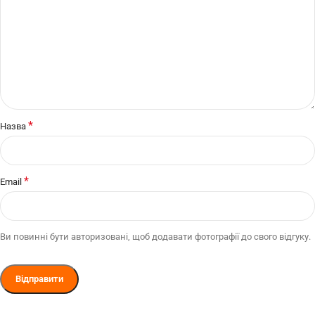
*
Назва
*
Email
Ви повинні бути авторизовані, щоб додавати фотографії до свого відгуку.