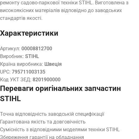
ремонту садово-паркової техніки STIHL. Виготовлена з
високоякісних матеріалів відповідно до заводських
стандартів якості.
Характеристики
Артикул:
00008812700
Виробник:
STIHL
Країна виробника:
Швеція
UPC:
795711003135
Код УКТ ЗЕД:
8201900000
Переваги оригінальних запчастин
STIHL
Точна відповідність заводській специфікації
Гарантована якість та довговічність
Сумісність з відповідними моделями техніки STIHL
Збереження гарантії на обладнання