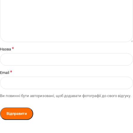
*
Назва
*
Email
Ви повинні бути авторизовані, щоб додавати фотографії до свого відгуку.