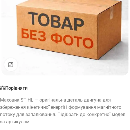
Натисніть, щоб збільшити
Порівняти
Маховик STIHL — оригінальна деталь двигуна для
збереження кінетичної енергії і формування магнітного
потоку для запалювання. Підібрати до конкретної моделі
за артикулом.