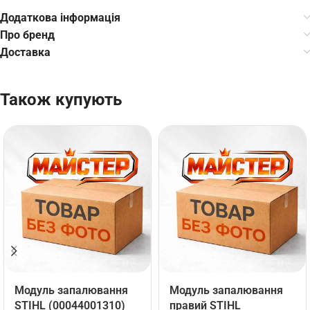
Додаткова інформація
Про бренд
Доставка
Також купують
Модуль запалювання
Модуль запалювання
STIHL (00044001310)
правий STIHL