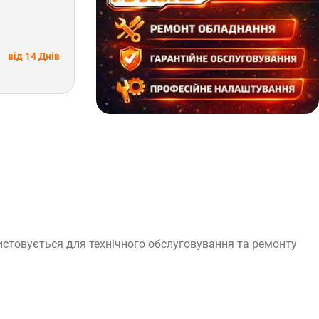
від 14 Днів
истовується для технічного обслуговування та ремонту