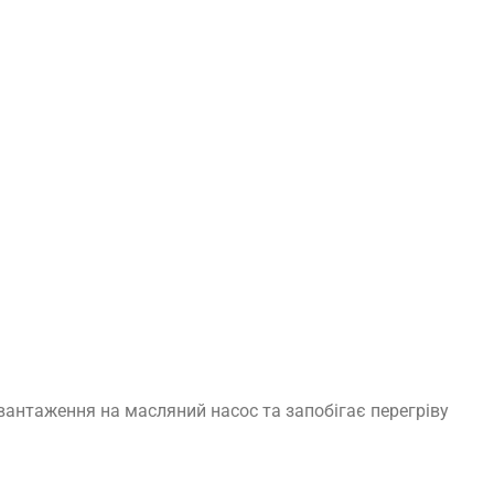
вантаження на масляний насос та запобігає перегріву