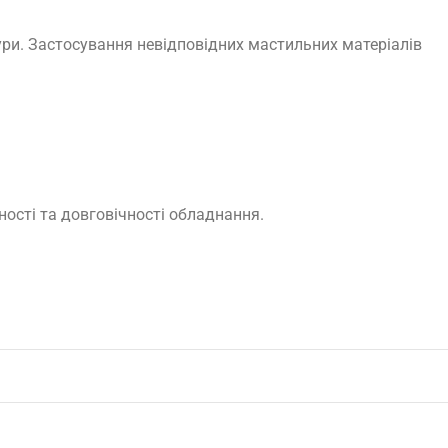
ри. Застосування невідповідних мастильних матеріалів
ості та довговічності обладнання.