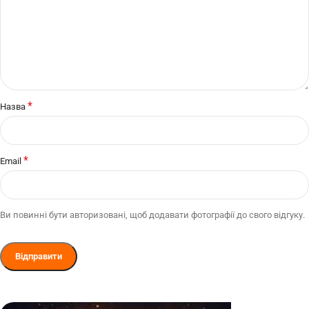
*
Назва
*
Email
Ви повинні бути авторизовані, щоб додавати фотографії до свого відгуку.