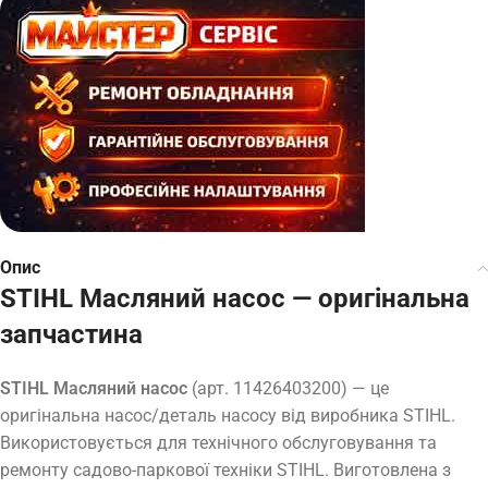
Опис
STIHL Масляний насос — оригінальна
запчастина
STIHL Масляний насос
(арт. 11426403200) — це
оригінальна насос/деталь насосу від виробника STIHL.
Використовується для технічного обслуговування та
ремонту садово-паркової техніки STIHL. Виготовлена з